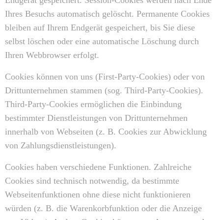
Endgerät gespeichert. Session-Cookies werden nach Ende
Ihres Besuchs automatisch gelöscht. Permanente Cookies
bleiben auf Ihrem Endgerät gespeichert, bis Sie diese
selbst löschen oder eine automatische Löschung durch
Ihren Webbrowser erfolgt.
Cookies können von uns (First-Party-Cookies) oder von
Drittunternehmen stammen (sog. Third-Party-Cookies).
Third-Party-Cookies ermöglichen die Einbindung
bestimmter Dienstleistungen von Drittunternehmen
innerhalb von Webseiten (z. B. Cookies zur Abwicklung
von Zahlungsdienstleistungen).
Cookies haben verschiedene Funktionen. Zahlreiche
Cookies sind technisch notwendig, da bestimmte
Webseitenfunktionen ohne diese nicht funktionieren
würden (z. B. die Warenkorbfunktion oder die Anzeige