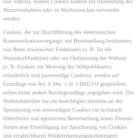
von Videos). Andere Cookies können zur Auswertung des
Nutzerverhaltens oder zu Werbezwecken verwendet
werden.
Cookies, die zur Durchführung des elektronischen
Kommunikationsvorgangs, zur Bereitstellung bestimmter,
von Ihnen erwünschter Funktionen (z. B. für die
Warenkorbfunktion) oder zur Optimierung der Website
(z. B. Cookies zur Messung des Webpublikums)
erforderlich sind (notwendige Cookies), werden auf
Grundlage von Art. 6 Abs. 1 lit. f DSGVO gespeichert,
sofern keine andere Rechtsgrundlage angegeben wird. Der
Websitebetreiber hat ein berechtigtes Interesse an der
Speicherung von notwendigen Cookies zur technisch
fehlerfreien und optimierten Bereitstellung seiner Dienste.
Sofern eine Einwilligung zur Speicherung von Cookies
und vergleichbaren Wiedererkennungstechnologien