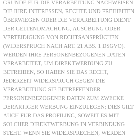
GRÜNDE FÜR DIE VERARBEITUNG NACHWEISEN,
DIE IHRE INTERESSEN, RECHTE UND FREIHEITEN
ÜBERWIEGEN ODER DIE VERARBEITUNG DIENT
DER GELTENDMACHUNG, AUSÜBUNG ODER
VERTEIDIGUNG VON RECHTSANSPRÜCHEN
(WIDERSPRUCH NACH ART. 21 ABS. 1 DSGVO).
WERDEN IHRE PERSONENBEZOGENEN DATEN
VERARBEITET, UM DIREKTWERBUNG ZU
BETREIBEN, SO HABEN SIE DAS RECHT,
JEDERZEIT WIDERSPRUCH GEGEN DIE
VERARBEITUNG SIE BETREFFENDER
PERSONENBEZOGENER DATEN ZUM ZWECKE
DERARTIGER WERBUNG EINZULEGEN; DIES GILT
AUCH FÜR DAS PROFILING, SOWEIT ES MIT
SOLCHER DIREKTWERBUNG IN VERBINDUNG
STEHT. WENN SIE WIDERSPRECHEN, WERDEN