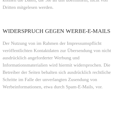
können die Daten, die Sie an uns übermitteln, nicht von
Dritten mitgelesen werden.
WIDERSPRUCH GEGEN WERBE-E-MAILS
Der Nutzung von im Rahmen der Impressumspflicht
veröffentlichten Kontaktdaten zur Übersendung von nicht
ausdrücklich angeforderter Werbung und
Informationsmaterialien wird hiermit widersprochen. Die
Betreiber der Seiten behalten sich ausdrücklich rechtliche
Schritte im Falle der unverlangten Zusendung von
Werbeinformationen, etwa durch Spam-E-Mails, vor.