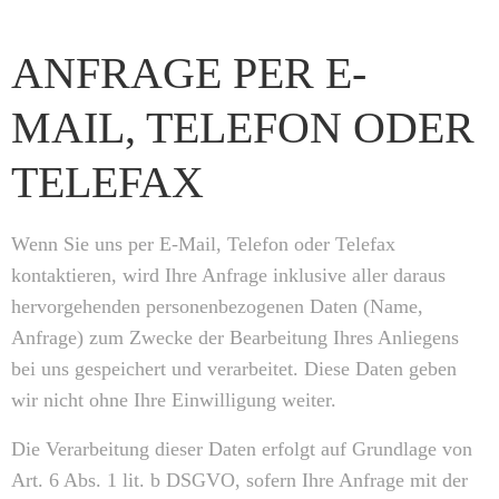
ANFRAGE PER E-
MAIL, TELEFON ODER
TELEFAX
Wenn Sie uns per E-Mail, Telefon oder Telefax
kontaktieren, wird Ihre Anfrage inklusive aller daraus
hervorgehenden personenbezogenen Daten (Name,
Anfrage) zum Zwecke der Bearbeitung Ihres Anliegens
bei uns gespeichert und verarbeitet. Diese Daten geben
wir nicht ohne Ihre Einwilligung weiter.
Die Verarbeitung dieser Daten erfolgt auf Grundlage von
Art. 6 Abs. 1 lit. b DSGVO, sofern Ihre Anfrage mit der