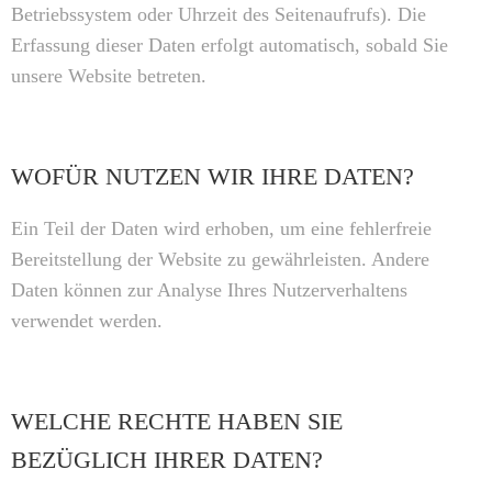
Betriebssystem oder Uhrzeit des Seitenaufrufs). Die
Erfassung dieser Daten erfolgt automatisch, sobald Sie
unsere Website betreten.
WOFÜR NUTZEN WIR IHRE DATEN?
Ein Teil der Daten wird erhoben, um eine fehlerfreie
Bereitstellung der Website zu gewährleisten. Andere
Daten können zur Analyse Ihres Nutzerverhaltens
verwendet werden.
WELCHE RECHTE HABEN SIE
BEZÜGLICH IHRER DATEN?