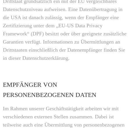
Drittstaat grundsätzlich ein mit der EU vergleichbares
Datenschutzniveau aufweisen. Eine Datenübertragung in
die USA ist danach zulässig, wenn der Empfänger eine
Zertifizierung unter dem „EU-US Data Privacy
Framework“ (DPF) besitzt oder über geeignete zusätzliche
Garantien verfügt. Informationen zu Übermittlungen an
Drittstaaten einschließlich der Datenempfänger finden Sie
in dieser Datenschutzerklärung.
EMPFÄNGER VON
PERSONENBEZOGENEN DATEN
Im Rahmen unserer Geschäftstätigkeit arbeiten wir mit
verschiedenen externen Stellen zusammen. Dabei ist
teilweise auch eine Übermittlung von personenbezogenen