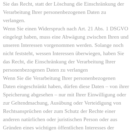
Sie das Recht, statt der Löschung die Einschränkung der
Verarbeitung Ihrer personenbezogenen Daten zu
verlangen.
Wenn Sie einen Widerspruch nach Art. 21 Abs. 1 DSGVO
eingelegt haben, muss eine Abwägung zwischen Ihren und
unseren Interessen vorgenommen werden. Solange noch
nicht feststeht, wessen Interessen überwiegen, haben Sie
das Recht, die Einschränkung der Verarbeitung Ihrer
personenbezogenen Daten zu verlangen
Wenn Sie die Verarbeitung Ihrer personenbezogenen
Daten eingeschränkt haben, dürfen diese Daten – von ihrer
Speicherung abgesehen – nur mit Ihrer Einwilligung oder
zur Geltendmachung, Ausübung oder Verteidigung von
Rechtsansprüchen oder zum Schutz der Rechte einer
anderen natürlichen oder juristischen Person oder aus
Gründen eines wichtigen öffentlichen Interesses der