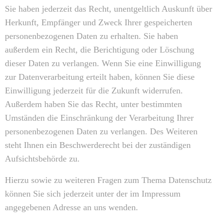
Sie haben jederzeit das Recht, unentgeltlich Auskunft über
Herkunft, Empfänger und Zweck Ihrer gespeicherten
personenbezogenen Daten zu erhalten. Sie haben
außerdem ein Recht, die Berichtigung oder Löschung
dieser Daten zu verlangen. Wenn Sie eine Einwilligung
zur Datenverarbeitung erteilt haben, können Sie diese
Einwilligung jederzeit für die Zukunft widerrufen.
Außerdem haben Sie das Recht, unter bestimmten
Umständen die Einschränkung der Verarbeitung Ihrer
personenbezogenen Daten zu verlangen. Des Weiteren
steht Ihnen ein Beschwerderecht bei der zuständigen
Aufsichtsbehörde zu.
Hierzu sowie zu weiteren Fragen zum Thema Datenschutz
können Sie sich jederzeit unter der im Impressum
angegebenen Adresse an uns wenden.