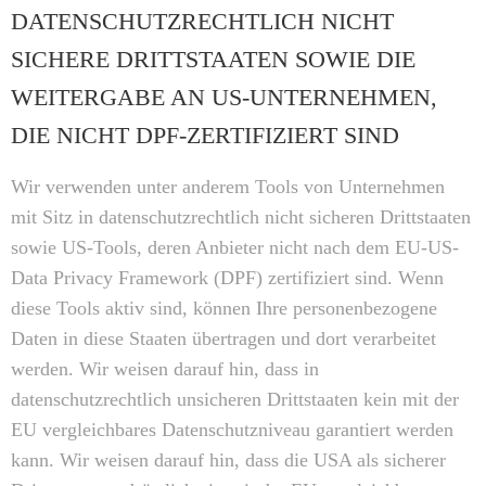
DATENSCHUTZRECHTLICH NICHT
SICHERE DRITTSTAATEN SOWIE DIE
WEITERGABE AN US-UNTERNEHMEN,
DIE NICHT DPF-ZERTIFIZIERT SIND
Wir verwenden unter anderem Tools von Unternehmen
mit Sitz in datenschutzrechtlich nicht sicheren Drittstaaten
sowie US-Tools, deren Anbieter nicht nach dem EU-US-
Data Privacy Framework (DPF) zertifiziert sind. Wenn
diese Tools aktiv sind, können Ihre personenbezogene
Daten in diese Staaten übertragen und dort verarbeitet
werden. Wir weisen darauf hin, dass in
datenschutzrechtlich unsicheren Drittstaaten kein mit der
EU vergleichbares Datenschutzniveau garantiert werden
kann. Wir weisen darauf hin, dass die USA als sicherer