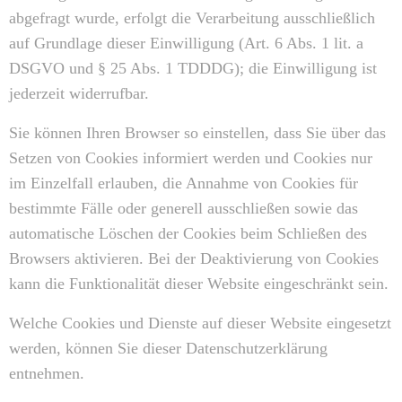
abgefragt wurde, erfolgt die Verarbeitung ausschließlich
auf Grundlage dieser Einwilligung (Art. 6 Abs. 1 lit. a
DSGVO und § 25 Abs. 1 TDDDG); die Einwilligung ist
jederzeit widerrufbar.
Sie können Ihren Browser so einstellen, dass Sie über das
Setzen von Cookies informiert werden und Cookies nur
im Einzelfall erlauben, die Annahme von Cookies für
bestimmte Fälle oder generell ausschließen sowie das
automatische Löschen der Cookies beim Schließen des
Browsers aktivieren. Bei der Deaktivierung von Cookies
kann die Funktionalität dieser Website eingeschränkt sein.
Welche Cookies und Dienste auf dieser Website eingesetzt
werden, können Sie dieser Datenschutzerklärung
entnehmen.