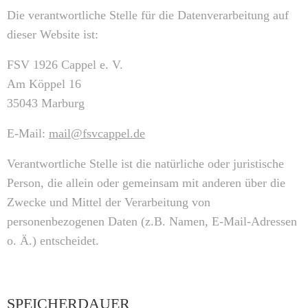
Die verantwortliche Stelle für die Datenverarbeitung auf
dieser Website ist:
FSV 1926 Cappel e. V.
Am Köppel 16
35043 Marburg
E-Mail:
mail@fsvcappel.de
Verantwortliche Stelle ist die natürliche oder juristische
Person, die allein oder gemeinsam mit anderen über die
Zwecke und Mittel der Verarbeitung von
personenbezogenen Daten (z.B. Namen, E-Mail-Adressen
o. Ä.) entscheidet.
SPEICHERDAUER