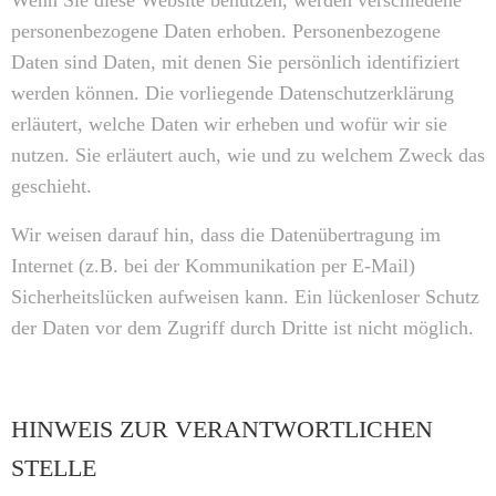
Wenn Sie diese Website benutzen, werden verschiedene
personenbezogene Daten erhoben. Personenbezogene
Daten sind Daten, mit denen Sie persönlich identifiziert
werden können. Die vorliegende Datenschutzerklärung
erläutert, welche Daten wir erheben und wofür wir sie
nutzen. Sie erläutert auch, wie und zu welchem Zweck das
geschieht.
Wir weisen darauf hin, dass die Datenübertragung im
Internet (z.B. bei der Kommunikation per E-Mail)
Sicherheitslücken aufweisen kann. Ein lückenloser Schutz
der Daten vor dem Zugriff durch Dritte ist nicht möglich.
HINWEIS ZUR VERANTWORTLICHEN
STELLE