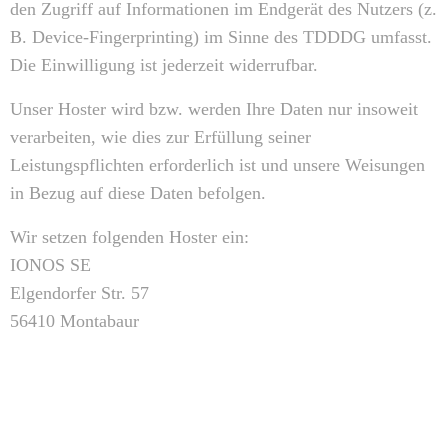
den Zugriff auf Informationen im Endgerät des Nutzers (z.
B. Device-Fingerprinting) im Sinne des TDDDG umfasst.
Die Einwilligung ist jederzeit widerrufbar.
Unser Hoster wird bzw. werden Ihre Daten nur insoweit
verarbeiten, wie dies zur Erfüllung seiner
Leistungspflichten erforderlich ist und unsere Weisungen
in Bezug auf diese Daten befolgen.
Wir setzen folgenden Hoster ein:
IONOS SE
Elgendorfer Str. 57
56410 Montabaur