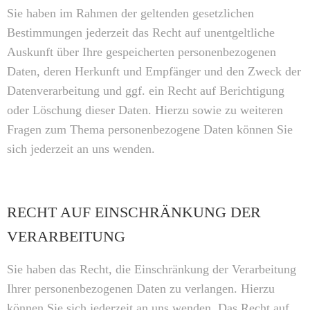
Sie haben im Rahmen der geltenden gesetzlichen
Bestimmungen jederzeit das Recht auf unentgeltliche
Auskunft über Ihre gespeicherten personenbezogenen
Daten, deren Herkunft und Empfänger und den Zweck der
Datenverarbeitung und ggf. ein Recht auf Berichtigung
oder Löschung dieser Daten. Hierzu sowie zu weiteren
Fragen zum Thema personenbezogene Daten können Sie
sich jederzeit an uns wenden.
RECHT AUF EINSCHRÄNKUNG DER
VERARBEITUNG
Sie haben das Recht, die Einschränkung der Verarbeitung
Ihrer personenbezogenen Daten zu verlangen. Hierzu
können Sie sich jederzeit an uns wenden. Das Recht auf