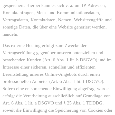
gespeichert. Hierbei kann es sich v. a. um IP-Adressen,
Kontaktanfragen, Meta- und Kommunikationsdaten,
Vertragsdaten, Kontaktdaten, Namen, Websitezugriffe und
sonstige Daten, die über eine Website generiert werden,
handeln.
Das externe Hosting erfolgt zum Zwecke der
Vertragserfüllung gegenüber unseren potenziellen und
bestehenden Kunden (Art. 6 Abs. 1 lit. b DSGVO) und im
Interesse einer sicheren, schnellen und effizienten
Bereitstellung unseres Online-Angebots durch einen
professionellen Anbieter (Art. 6 Abs. 1 lit. f DSGVO).
Sofern eine entsprechende Einwilligung abgefragt wurde,
erfolgt die Verarbeitung ausschließlich auf Grundlage von
Art. 6 Abs. 1 lit. a DSGVO und § 25 Abs. 1 TDDDG,
soweit die Einwilligung die Speicherung von Cookies oder