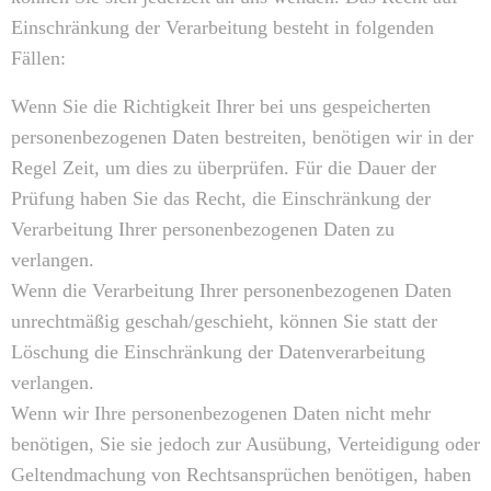
Einschränkung der Verarbeitung besteht in folgenden
Fällen:
Wenn Sie die Richtigkeit Ihrer bei uns gespeicherten
personenbezogenen Daten bestreiten, benötigen wir in der
Regel Zeit, um dies zu überprüfen. Für die Dauer der
Prüfung haben Sie das Recht, die Einschränkung der
Verarbeitung Ihrer personenbezogenen Daten zu
verlangen.
Wenn die Verarbeitung Ihrer personenbezogenen Daten
unrechtmäßig geschah/geschieht, können Sie statt der
Löschung die Einschränkung der Datenverarbeitung
verlangen.
Wenn wir Ihre personenbezogenen Daten nicht mehr
benötigen, Sie sie jedoch zur Ausübung, Verteidigung oder
Geltendmachung von Rechtsansprüchen benötigen, haben