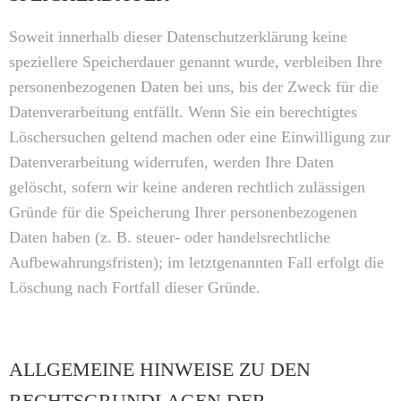
Soweit innerhalb dieser Datenschutzerklärung keine
speziellere Speicherdauer genannt wurde, verbleiben Ihre
personenbezogenen Daten bei uns, bis der Zweck für die
Datenverarbeitung entfällt. Wenn Sie ein berechtigtes
Löschersuchen geltend machen oder eine Einwilligung zur
Datenverarbeitung widerrufen, werden Ihre Daten
gelöscht, sofern wir keine anderen rechtlich zulässigen
Gründe für die Speicherung Ihrer personenbezogenen
Daten haben (z. B. steuer- oder handelsrechtliche
Aufbewahrungsfristen); im letztgenannten Fall erfolgt die
Löschung nach Fortfall dieser Gründe.
ALLGEMEINE HINWEISE ZU DEN
RECHTSGRUNDLAGEN DER