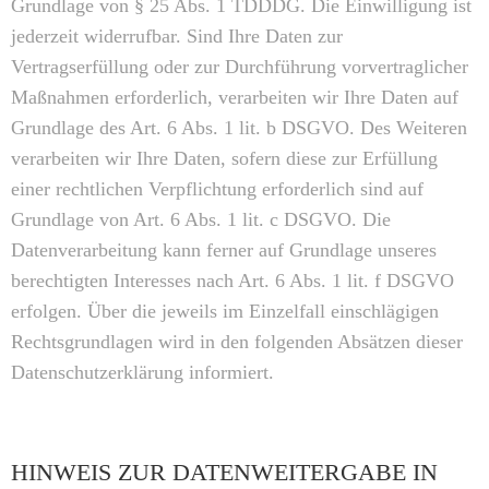
Grundlage von § 25 Abs. 1 TDDDG. Die Einwilligung ist
jederzeit widerrufbar. Sind Ihre Daten zur
Vertragserfüllung oder zur Durchführung vorvertraglicher
Maßnahmen erforderlich, verarbeiten wir Ihre Daten auf
Grundlage des Art. 6 Abs. 1 lit. b DSGVO. Des Weiteren
verarbeiten wir Ihre Daten, sofern diese zur Erfüllung
einer rechtlichen Verpflichtung erforderlich sind auf
Grundlage von Art. 6 Abs. 1 lit. c DSGVO. Die
Datenverarbeitung kann ferner auf Grundlage unseres
berechtigten Interesses nach Art. 6 Abs. 1 lit. f DSGVO
erfolgen. Über die jeweils im Einzelfall einschlägigen
Rechtsgrundlagen wird in den folgenden Absätzen dieser
Datenschutzerklärung informiert.
HINWEIS ZUR DATENWEITERGABE IN