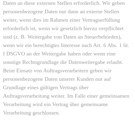
Daten an diese externen Stellen erforderlich. Wir geben
personenbezogene Daten nur dann an externe Stellen
weiter, wenn dies im Rahmen einer Vertragserfüllung
erforderlich ist, wenn wir gesetzlich hierzu verpflichtet
sind (z. B. Weitergabe von Daten an Steuerbehörden),
wenn wir ein berechtigtes Interesse nach Art. 6 Abs. 1 lit.
f DSGVO an der Weitergabe haben oder wenn eine
sonstige Rechtsgrundlage die Datenweitergabe erlaubt.
Beim Einsatz von Auftragsverarbeitern geben wir
personenbezogene Daten unserer Kunden nur auf
Grundlage eines gültigen Vertrags über
Auftragsverarbeitung weiter. Im Falle einer gemeinsamen
Verarbeitung wird ein Vertrag über gemeinsame
Verarbeitung geschlossen.