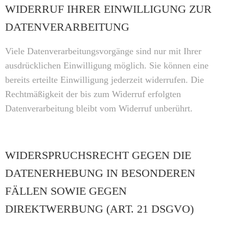
WIDERRUF IHRER EINWILLIGUNG ZUR
DATENVERARBEITUNG
Viele Datenverarbeitungsvorgänge sind nur mit Ihrer
ausdrücklichen Einwilligung möglich. Sie können eine
bereits erteilte Einwilligung jederzeit widerrufen. Die
Rechtmäßigkeit der bis zum Widerruf erfolgten
Datenverarbeitung bleibt vom Widerruf unberührt.
WIDERSPRUCHSRECHT GEGEN DIE
DATENERHEBUNG IN BESONDEREN
FÄLLEN SOWIE GEGEN
DIREKTWERBUNG (ART. 21 DSGVO)