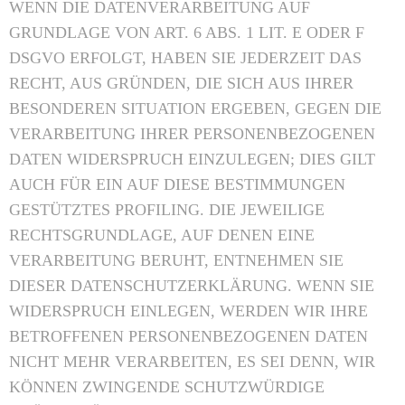
WENN DIE DATENVERARBEITUNG AUF
GRUNDLAGE VON ART. 6 ABS. 1 LIT. E ODER F
DSGVO ERFOLGT, HABEN SIE JEDERZEIT DAS
RECHT, AUS GRÜNDEN, DIE SICH AUS IHRER
BESONDEREN SITUATION ERGEBEN, GEGEN DIE
VERARBEITUNG IHRER PERSONENBEZOGENEN
DATEN WIDERSPRUCH EINZULEGEN; DIES GILT
AUCH FÜR EIN AUF DIESE BESTIMMUNGEN
GESTÜTZTES PROFILING. DIE JEWEILIGE
RECHTSGRUNDLAGE, AUF DENEN EINE
VERARBEITUNG BERUHT, ENTNEHMEN SIE
DIESER DATENSCHUTZERKLÄRUNG. WENN SIE
WIDERSPRUCH EINLEGEN, WERDEN WIR IHRE
BETROFFENEN PERSONENBEZOGENEN DATEN
NICHT MEHR VERARBEITEN, ES SEI DENN, WIR
KÖNNEN ZWINGENDE SCHUTZWÜRDIGE