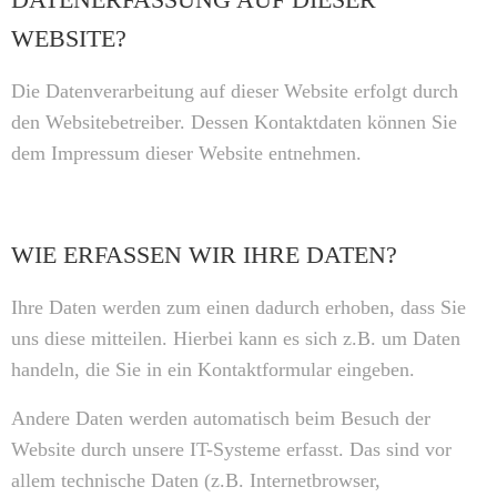
WEBSITE?
Die Datenverarbeitung auf dieser Website erfolgt durch
den Websitebetreiber. Dessen Kontaktdaten können Sie
dem Impressum dieser Website entnehmen.
WIE ERFASSEN WIR IHRE DATEN?
Ihre Daten werden zum einen dadurch erhoben, dass Sie
uns diese mitteilen. Hierbei kann es sich z.B. um Daten
handeln, die Sie in ein Kontaktformular eingeben.
Andere Daten werden automatisch beim Besuch der
Website durch unsere IT-Systeme erfasst. Das sind vor
allem technische Daten (z.B. Internetbrowser,