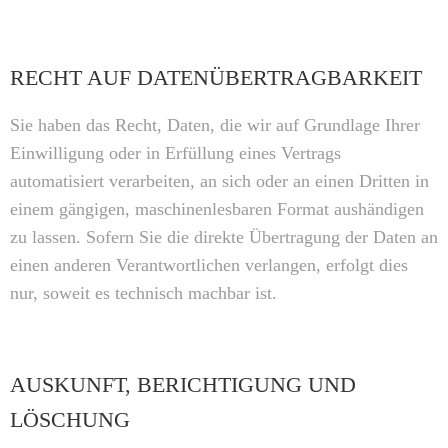
RECHT AUF DATENÜBERTRAGBARKEIT
Sie haben das Recht, Daten, die wir auf Grundlage Ihrer
Einwilligung oder in Erfüllung eines Vertrags
automatisiert verarbeiten, an sich oder an einen Dritten in
einem gängigen, maschinenlesbaren Format aushändigen
zu lassen. Sofern Sie die direkte Übertragung der Daten an
einen anderen Verantwortlichen verlangen, erfolgt dies
nur, soweit es technisch machbar ist.
AUSKUNFT, BERICHTIGUNG UND
LÖSCHUNG