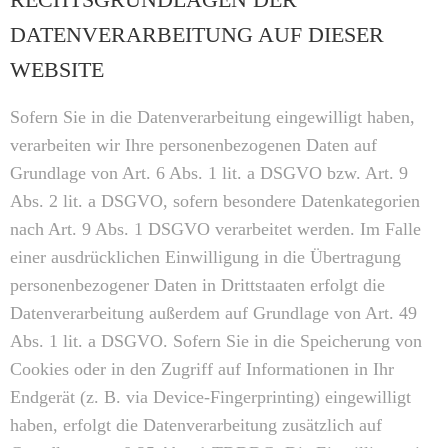
DATENVERARBEITUNG AUF DIESER
WEBSITE
Sofern Sie in die Datenverarbeitung eingewilligt haben,
verarbeiten wir Ihre personenbezogenen Daten auf
Grundlage von Art. 6 Abs. 1 lit. a DSGVO bzw. Art. 9
Abs. 2 lit. a DSGVO, sofern besondere Datenkategorien
nach Art. 9 Abs. 1 DSGVO verarbeitet werden. Im Falle
einer ausdrücklichen Einwilligung in die Übertragung
personenbezogener Daten in Drittstaaten erfolgt die
Datenverarbeitung außerdem auf Grundlage von Art. 49
Abs. 1 lit. a DSGVO. Sofern Sie in die Speicherung von
Cookies oder in den Zugriff auf Informationen in Ihr
Endgerät (z. B. via Device-Fingerprinting) eingewilligt
haben, erfolgt die Datenverarbeitung zusätzlich auf