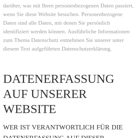
darüber, was mit Ihren personenbezogenen Daten passiert,
wenn Sie diese Website besuchen. Personenbezogene
Daten sind alle Daten, mit denen Sie persönlich
identifiziert werden können. Ausführliche Informationen
zum Thema Datenschutz entnehmen Sie unserer unter
diesem Text aufgeführten Datenschutzerklärung.
DATENERFASSUNG
AUF UNSERER
WEBSITE
WER IST VERANTWORTLICH FÜR DIE
DATENERFASSUNG AUF DIESER