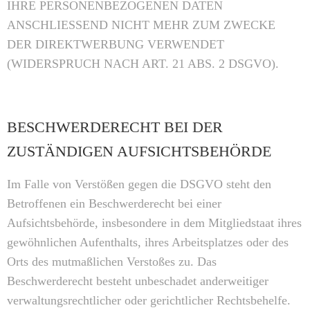
IHRE PERSONENBEZOGENEN DATEN
ANSCHLIESSEND NICHT MEHR ZUM ZWECKE
DER DIREKTWERBUNG VERWENDET
(WIDERSPRUCH NACH ART. 21 ABS. 2 DSGVO).
BESCHWERDERECHT BEI DER
ZUSTÄNDIGEN AUFSICHTSBEHÖRDE
Im Falle von Verstößen gegen die DSGVO steht den
Betroffenen ein Beschwerderecht bei einer
Aufsichtsbehörde, insbesondere in dem Mitgliedstaat ihres
gewöhnlichen Aufenthalts, ihres Arbeitsplatzes oder des
Orts des mutmaßlichen Verstoßes zu. Das
Beschwerderecht besteht unbeschadet anderweitiger
verwaltungsrechtlicher oder gerichtlicher Rechtsbehelfe.