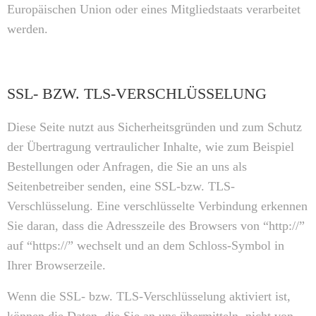
Europäischen Union oder eines Mitgliedstaats verarbeitet
werden.
SSL- BZW. TLS-VERSCHLÜSSELUNG
Diese Seite nutzt aus Sicherheitsgründen und zum Schutz
der Übertragung vertraulicher Inhalte, wie zum Beispiel
Bestellungen oder Anfragen, die Sie an uns als
Seitenbetreiber senden, eine SSL-bzw. TLS-
Verschlüsselung. Eine verschlüsselte Verbindung erkennen
Sie daran, dass die Adresszeile des Browsers von “http://”
auf “https://” wechselt und an dem Schloss-Symbol in
Ihrer Browserzeile.
Wenn die SSL- bzw. TLS-Verschlüsselung aktiviert ist,