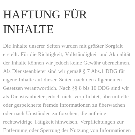
HAFTUNG FÜR
INHALTE
Die Inhalte unserer Seiten wurden mit größter Sorgfalt
erstellt. Für die Richtigkeit, Vollständigkeit und Aktualität
der Inhalte können wir jedoch keine Gewähr übernehmen.
Als Diensteanbieter sind wir gemäß § 7 Abs.1 DDG für
eigene Inhalte auf diesen Seiten nach den allgemeinen
Gesetzen verantwortlich. Nach §§ 8 bis 10 DDG sind wir
als Diensteanbieter jedoch nicht verpflichtet, übermittelte
oder gespeicherte fremde Informationen zu überwachen
oder nach Umständen zu forschen, die auf eine
rechtswidrige Tätigkeit hinweisen. Verpflichtungen zur
Entfernung oder Sperrung der Nutzung von Informationen