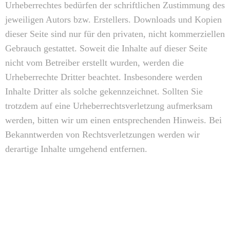
Urheberrechtes bedürfen der schriftlichen Zustimmung des
jeweiligen Autors bzw. Erstellers. Downloads und Kopien
dieser Seite sind nur für den privaten, nicht kommerziellen
Gebrauch gestattet. Soweit die Inhalte auf dieser Seite
nicht vom Betreiber erstellt wurden, werden die
Urheberrechte Dritter beachtet. Insbesondere werden
Inhalte Dritter als solche gekennzeichnet. Sollten Sie
trotzdem auf eine Urheberrechtsverletzung aufmerksam
werden, bitten wir um einen entsprechenden Hinweis. Bei
Bekanntwerden von Rechtsverletzungen werden wir
derartige Inhalte umgehend entfernen.