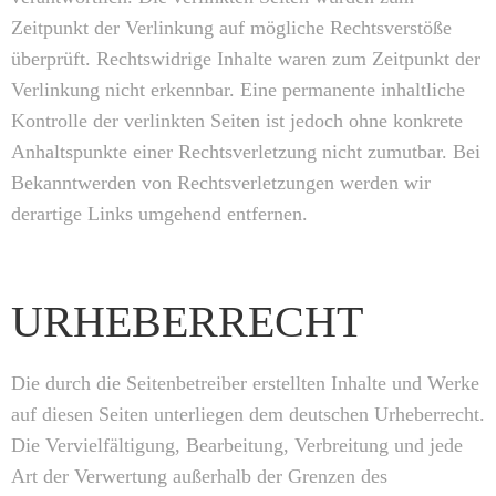
Zeitpunkt der Verlinkung auf mögliche Rechtsverstöße
überprüft. Rechtswidrige Inhalte waren zum Zeitpunkt der
Verlinkung nicht erkennbar. Eine permanente inhaltliche
Kontrolle der verlinkten Seiten ist jedoch ohne konkrete
Anhaltspunkte einer Rechtsverletzung nicht zumutbar. Bei
Bekanntwerden von Rechtsverletzungen werden wir
derartige Links umgehend entfernen.
URHEBERRECHT
Die durch die Seitenbetreiber erstellten Inhalte und Werke
auf diesen Seiten unterliegen dem deutschen Urheberrecht.
Die Vervielfältigung, Bearbeitung, Verbreitung und jede
Art der Verwertung außerhalb der Grenzen des