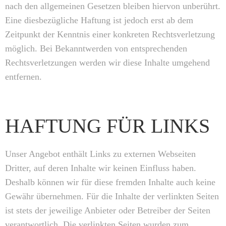
nach den allgemeinen Gesetzen bleiben hiervon unberührt.
Eine diesbezügliche Haftung ist jedoch erst ab dem
Zeitpunkt der Kenntnis einer konkreten Rechtsverletzung
möglich. Bei Bekanntwerden von entsprechenden
Rechtsverletzungen werden wir diese Inhalte umgehend
entfernen.
HAFTUNG FÜR LINKS
Unser Angebot enthält Links zu externen Webseiten
Dritter, auf deren Inhalte wir keinen Einfluss haben.
Deshalb können wir für diese fremden Inhalte auch keine
Gewähr übernehmen. Für die Inhalte der verlinkten Seiten
ist stets der jeweilige Anbieter oder Betreiber der Seiten
verantwortlich. Die verlinkten Seiten wurden zum