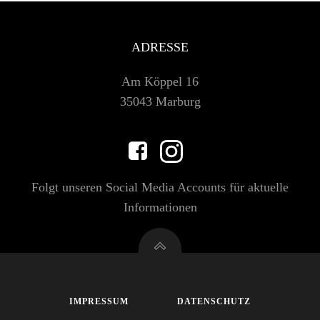
ADRESSE
Am Köppel 16
35043 Marburg
Folgt unseren Social Media Accounts für aktuelle
Informationen
IMPRESSUM
DATENSCHUTZ