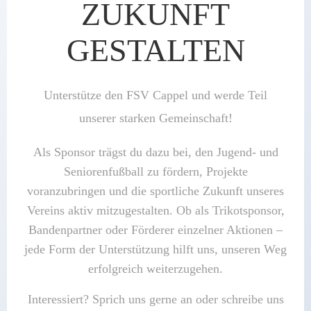
ZUKUNFT
GESTALTEN
Unterstütze den FSV Cappel und werde Teil
unserer starken Gemeinschaft!
Als Sponsor trägst du dazu bei, den Jugend- und
Seniorenfußball zu fördern, Projekte
voranzubringen und die sportliche Zukunft unseres
Vereins aktiv mitzugestalten. Ob als Trikotsponsor,
Bandenpartner oder Förderer einzelner Aktionen –
jede Form der Unterstützung hilft uns, unseren Weg
erfolgreich weiterzugehen.
Interessiert? Sprich uns gerne an oder schreibe uns