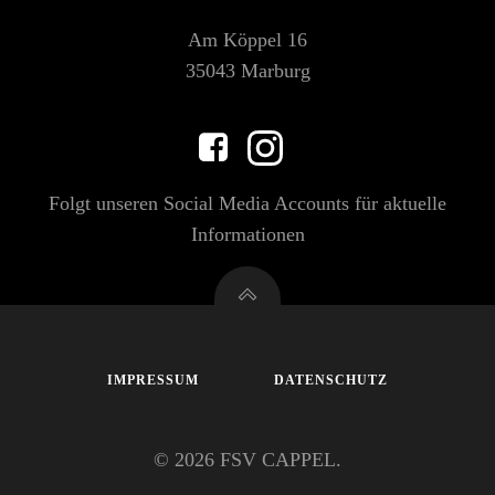
Am Köppel 16
35043 Marburg
Folgt unseren Social Media Accounts für aktuelle
Informationen
IMPRESSUM
DATENSCHUTZ
© 2026 FSV CAPPEL.