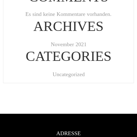
Es sind keine Kommentare vorhanden.
ARCHIVES
November 2021
CATEGORIES
Uncategorized
ADRESSE