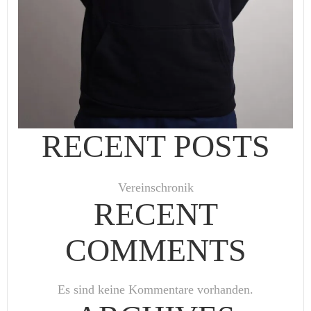
RECENT POSTS
Vereinschronik
RECENT
COMMENTS
Es sind keine Kommentare vorhanden.