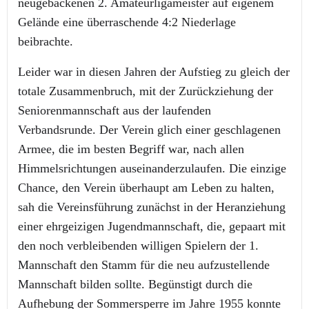
neugebackenen 2. Amateurligameister auf eigenem
Gelände eine überraschende 4:2 Niederlage
beibrachte.
Leider war in diesen Jahren der Aufstieg zu gleich der
totale Zusammenbruch, mit der Zurückziehung der
Seniorenmannschaft aus der laufenden
Verbandsrunde. Der Verein glich einer geschlagenen
Armee, die im besten Begriff war, nach allen
Himmelsrichtungen auseinanderzulaufen. Die einzige
Chance, den Verein überhaupt am Leben zu halten,
sah die Vereinsführung zunächst in der Heranziehung
einer ehrgeizigen Jugendmannschaft, die, gepaart mit
den noch verbleibenden willigen Spielern der 1.
Mannschaft den Stamm für die neu aufzustellende
Mannschaft bilden sollte. Begünstigt durch die
Aufhebung der Sommersperre im Jahre 1955 konnte