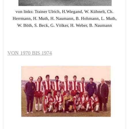
von links: Trainer Ulrich, H.Wiegand, W. Kühnelt, Ch.
Herrmann, H. Muth, H. Naumann, B. Hohmann, L. Muth,
W. Böth, S. Beck, G. Völker, H. Weber, B. Naumann
VON 1970 BIS 1974