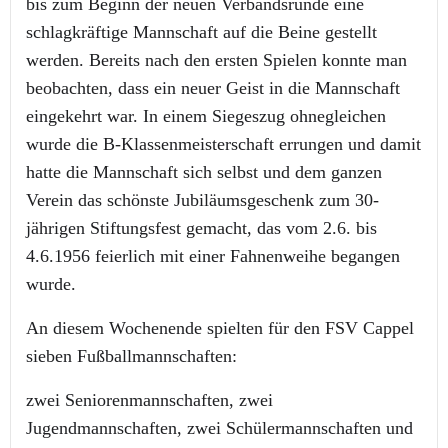
bis zum Beginn der neuen Verbandsrunde eine
schlagkräftige Mannschaft auf die Beine gestellt
werden. Bereits nach den ersten Spielen konnte man
beobachten, dass ein neuer Geist in die Mannschaft
eingekehrt war. In einem Siegeszug ohnegleichen
wurde die B-Klassenmeisterschaft errungen und damit
hatte die Mannschaft sich selbst und dem ganzen
Verein das schönste Jubiläumsgeschenk zum 30-
jährigen Stiftungsfest gemacht, das vom 2.6. bis
4.6.1956 feierlich mit einer Fahnenweihe begangen
wurde.
An diesem Wochenende spielten für den FSV Cappel
sieben Fußballmannschaften:
zwei Seniorenmannschaften, zwei
Jugendmannschaften, zwei Schülermannschaften und