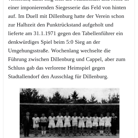
einer imponierenden Siegesserie das Feld von hinten
auf. Im Duell mit Dillenburg hatte der Verein schon
zur Halbzeit den Punktrückstand aufgeholt und
lieferte am 31.1.1971 gegen den Tabellenführer ein
denkwürdiges Spiel beim 5:0 Sieg an der
Umgehungsstraße. Wochenlang wechselte die
Führung zwischen Dillenburg und Cappel, aber zum
Schluss gab das verlorene Heimspiel gegen
Stadtallendorf den Ausschlag für Dillenburg.