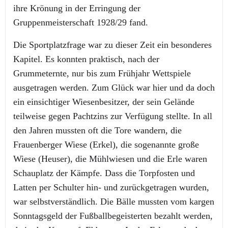
ihre Krönung in der Erringung der
Gruppenmeisterschaft 1928/29 fand.
Die Sportplatzfrage war zu dieser Zeit ein besonderes
Kapitel. Es konnten praktisch, nach der
Grummeternte, nur bis zum Frühjahr Wettspiele
ausgetragen werden. Zum Glück war hier und da doch
ein einsichtiger Wiesenbesitzer, der sein Gelände
teilweise gegen Pachtzins zur Verfügung stellte. In all
den Jahren mussten oft die Tore wandern, die
Frauenberger Wiese (Erkel), die sogenannte große
Wiese (Heuser), die Mühlwiesen und die Erle waren
Schauplatz der Kämpfe. Dass die Torpfosten und
Latten per Schulter hin- und zurückgetragen wurden,
war selbstverständlich. Die Bälle mussten vom kargen
Sonntagsgeld der Fußballbegeisterten bezahlt werden,