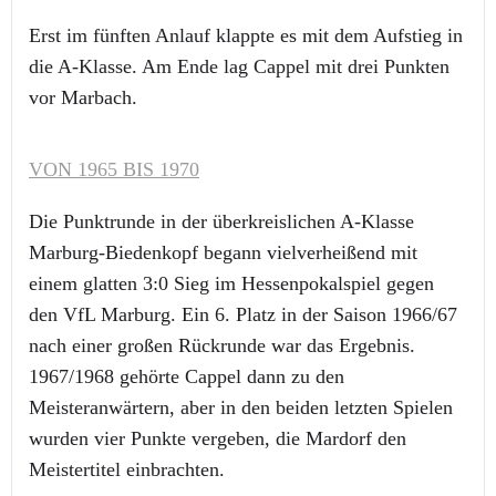
Erst im fünften Anlauf klappte es mit dem Aufstieg in
die A-Klasse. Am Ende lag Cappel mit drei Punkten
vor Marbach.
VON 1965 BIS 1970
Die Punktrunde in der überkreislichen A-Klasse
Marburg-Biedenkopf begann vielverheißend mit
einem glatten 3:0 Sieg im Hessenpokalspiel gegen
den VfL Marburg. Ein 6. Platz in der Saison 1966/67
nach einer großen Rückrunde war das Ergebnis.
1967/1968 gehörte Cappel dann zu den
Meisteranwärtern, aber in den beiden letzten Spielen
wurden vier Punkte vergeben, die Mardorf den
Meistertitel einbrachten.