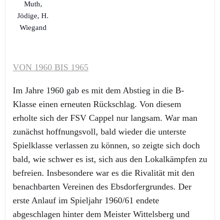
Muth,
Jödige, H.
Wiegand
VON 1960 BIS 1965
Im Jahre 1960 gab es mit dem Abstieg in die B-
Klasse einen erneuten Rückschlag. Von diesem
erholte sich der FSV Cappel nur langsam. War man
zunächst hoffnungsvoll, bald wieder die unterste
Spielklasse verlassen zu können, so zeigte sich doch
bald, wie schwer es ist, sich aus den Lokalkämpfen zu
befreien. Insbesondere war es die Rivalität mit den
benachbarten Vereinen des Ebsdorfergrundes. Der
erste Anlauf im Spieljahr 1960/61 endete
abgeschlagen hinter dem Meister Wittelsberg und