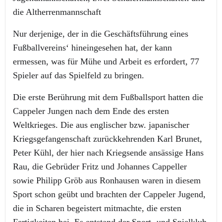
die Altherrenmannschaft
Nur derjenige, der in die Geschäftsführung eines
Fußballvereins‘ hineingesehen hat, der kann
ermessen, was für Mühe und Arbeit es erfordert, 77
Spieler auf das Spielfeld zu bringen.
Die erste Berührung mit dem Fußballsport hatten die
Cappeler Jungen nach dem Ende des ersten
Weltkrieges. Die aus englischer bzw. japanischer
Kriegsgefangenschaft zurückkehrenden Karl Brunet,
Peter Kühl, der hier nach Kriegsende ansässige Hans
Rau, die Gebrüder Fritz und Johannes Cappeller
sowie Philipp Gröb aus Ronhausen waren in diesem
Sport schon geübt und brachten der Cappeler Jugend,
die in Scharen begeistert mitmachte, die ersten