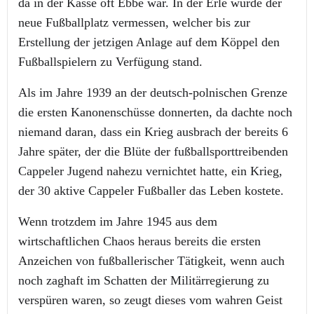
da in der Kasse oft Ebbe war. In der Erle wurde der
neue Fußballplatz vermessen, welcher bis zur
Erstellung der jetzigen Anlage auf dem Köppel den
Fußballspielern zu Verfügung stand.
Als im Jahre 1939 an der deutsch-polnischen Grenze
die ersten Kanonenschüsse donnerten, da dachte noch
niemand daran, dass ein Krieg ausbrach der bereits 6
Jahre später, der die Blüte der fußballsporttreibenden
Cappeler Jugend nahezu vernichtet hatte, ein Krieg,
der 30 aktive Cappeler Fußballer das Leben kostete.
Wenn trotzdem im Jahre 1945 aus dem
wirtschaftlichen Chaos heraus bereits die ersten
Anzeichen von fußballerischer Tätigkeit, wenn auch
noch zaghaft im Schatten der Militärregierung zu
verspüren waren, so zeugt dieses vom wahren Geist