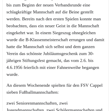
bis zum Beginn der neuen Verbandsrunde eine
schlagkräftige Mannschaft auf die Beine gestellt
werden. Bereits nach den ersten Spielen konnte man
beobachten, dass ein neuer Geist in die Mannschaft
eingekehrt war. In einem Siegeszug ohnegleichen
wurde die B-Klassenmeisterschaft errungen und damit
hatte die Mannschaft sich selbst und dem ganzen
Verein das schönste Jubiläumsgeschenk zum 30-
jährigen Stiftungsfest gemacht, das vom 2.6. bis
4.6.1956 feierlich mit einer Fahnenweihe begangen
wurde.
An diesem Wochenende spielten für den FSV Cappel
sieben Fußballmannschaften:
zwei Seniorenmannschaften, zwei
Jugendmannschaften, zwei Schülermannschaften und