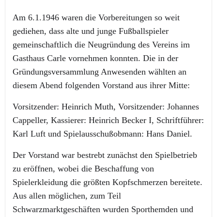
Am 6.1.1946 waren die Vorbereitungen so weit
gediehen, dass alte und junge Fußballspieler
gemeinschaftlich die Neugründung des Vereins im
Gasthaus Carle vornehmen konnten. Die in der
Gründungsversammlung Anwesenden wählten an
diesem Abend folgenden Vorstand aus ihrer Mitte:
Vorsitzender: Heinrich Muth, Vorsitzender: Johannes
Cappeller, Kassierer: Heinrich Becker I, Schriftführer:
Karl Luft und Spielausschußobmann: Hans Daniel.
Der Vorstand war bestrebt zunächst den Spielbetrieb
zu eröffnen, wobei die Beschaffung von
Spielerkleidung die größten Kopfschmerzen bereitete.
Aus allen möglichen, zum Teil
Schwarzmarktgeschäften wurden Sporthemden und