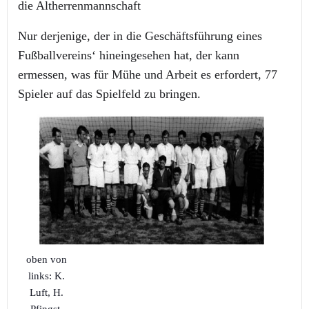
die Altherrenmannschaft
Nur derjenige, der in die Geschäftsführung eines
Fußballvereins‘ hineingesehen hat, der kann
ermessen, was für Mühe und Arbeit es erfordert, 77
Spieler auf das Spielfeld zu bringen.
oben von
links: K.
Luft, H.
Pfingst,