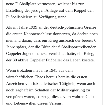
neue Fußballplatz vermessen, welcher bis zur
Erstellung der jetzigen Anlage auf dem Köppel den
Fußballspielern zu Verfügung stand.
Als im Jahre 1939 an der deutsch-polnischen Grenze
die ersten Kanonenschüsse donnerten, da dachte noch
niemand daran, dass ein Krieg ausbrach der bereits 6
Jahre später, der die Blüte der fußballsporttreibenden
Cappeler Jugend nahezu vernichtet hatte, ein Krieg,
der 30 aktive Cappeler Fußballer das Leben kostete.
Wenn trotzdem im Jahre 1945 aus dem
wirtschaftlichen Chaos heraus bereits die ersten
Anzeichen von fußballerischer Tätigkeit, wenn auch
noch zaghaft im Schatten der Militärregierung zu
verspüren waren, so zeugt dieses vom wahren Geist
und Lebenswillen dieses Vereins.