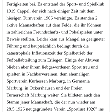
Fertigkeiten bei. Es entstand der Sport- und Spielklub
1919 Cappel, der sich nach einiger Zeit mit dem
hiesigen Turnver­ein 1906 vereinigte. Es standen 2
aktive Mannschaften auf dem Felde, die ihr Können
in zahlreichen Freundschafts- und Pokalspielen unter
Beweis stellten. Leider kam aus Mangel an geeigneter
Führung und hauptsächlich bedingt durch die
katastrophale Inflationszeit der Spielbetrieb der
Fußballabteilung zum Erliegen. Einige der Aktiven
blieben aber ihrem liebgewordenen Sport treu und
spielten in Nachbarvereinen, dem ehemaligen
Sportverein Kurhessen Marburg, in Germania
Marburg, in Ockershausen und der Freien
Turnerschaft Marburg weiter. Sie bildeten auch den
Stamm jener Mannschaft, die der nun wieder am
28.5.1926 neugegründete Verein „Sportlust 1926″ ins