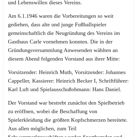
und Lebenswillen dieses Vereins.
Am 6.1.1946 waren die Vorbereitungen so weit
gediehen, dass alte und junge Fußballspieler
gemeinschaftlich die Neugründung des Vereins im
Gasthaus Carle vornehmen konnten. Die in der
Gründungsversammlung Anwesenden wählten an
diesem Abend folgenden Vorstand aus ihrer Mitte:
Vorsitzender: Heinrich Muth, Vorsitzender: Johannes
Cappeller, Kassierer: Heinrich Becker I, Schriftführer:
Karl Luft und Spielausschußobmann: Hans Daniel.
Der Vorstand war bestrebt zunächst den Spielbetrieb
zu eröffnen, wobei die Beschaffung von
Spielerkleidung die größten Kopfschmerzen bereitete.
Aus allen möglichen, zum Teil