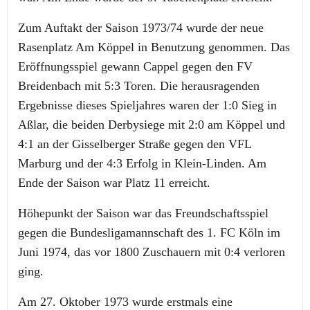
Zum Auftakt der Saison 1973/74 wurde der neue
Rasenplatz Am Köppel in Benutzung genommen. Das
Eröffnungsspiel gewann Cappel gegen den FV
Breidenbach mit 5:3 Toren. Die herausragenden
Ergebnisse dieses Spieljahres waren der 1:0 Sieg in
Aßlar, die beiden Derbysiege mit 2:0 am Köppel und
4:1 an der Gisselberger Straße gegen den VFL
Marburg und der 4:3 Erfolg in Klein-Linden. Am
Ende der Saison war Platz 11 erreicht.
Höhepunkt der Saison war das Freundschaftsspiel
gegen die Bundesligamannschaft des 1. FC Köln im
Juni 1974, das vor 1800 Zuschauern mit 0:4 verloren
ging.
Am 27. Oktober 1973 wurde erstmals eine