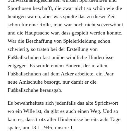
Schwarzmarktgeschäften wurden Sporthemden und
Sporthosen beschafft, die zwar nicht so schön wie die
heutigen waren, aber was spielte das zu dieser Zeit
schon für eine Rolle, man war noch nicht so verwöhnt
und die Hauptsache war, dass gespielt werden konnte.
War die Beschaffung von Spielerkleidung schon
schwierig, so traten bei der Erstellung von
Fußballschuhen fast unüberwindliche Hindernisse
entgegen. Es wurde einem Bauern, der in alten
Fußballschuhen auf dem Acker arbeitete, ein Paar
neue Amischuhe besorgt, nur damit er die
Fußballschuhe herausgab.
Es bewahrheitete sich jedenfalls das alte Sprichwort
wo ein Wille ist, da gibt es auch einen Weg. Und so
kam es, dass trotz aller Hindernisse bereits acht Tage
später, am 13.1.1946, unsere 1.