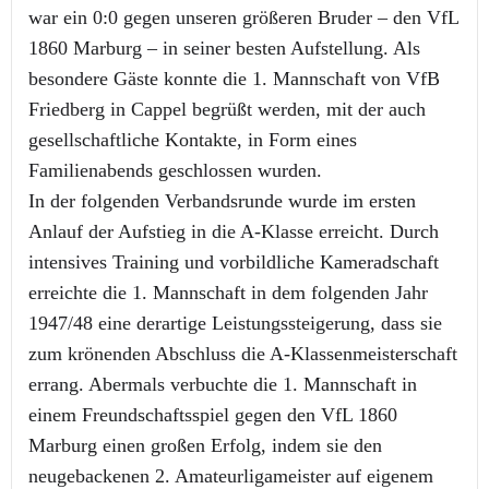
war ein 0:0 gegen unseren größeren Bruder – den VfL
1860 Marburg – in seiner besten Aufstellung. Als
besondere Gäste konnte die 1. Mannschaft von VfB
Friedberg in Cappel begrüßt werden, mit der auch
gesellschaftliche Kontakte, in Form eines
Familienabends geschlossen wurden.
In der folgenden Verbandsrunde wurde im ersten
Anlauf der Aufstieg in die A-Klasse erreicht. Durch
intensives Training und vorbildliche Kameradschaft
erreichte die 1. Mannschaft in dem folgenden Jahr
1947/48 eine derartige Leistungssteigerung, dass sie
zum krönenden Abschluss die A-Klassenmeisterschaft
errang. Abermals verbuchte die 1. Mannschaft in
einem Freundschaftsspiel gegen den VfL 1860
Marburg einen großen Erfolg, indem sie den
neugebackenen 2. Amateurligameister auf eigenem