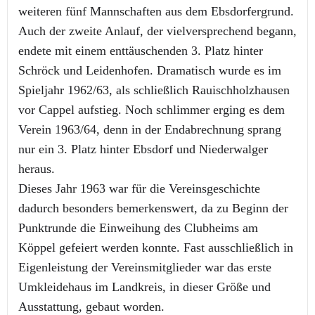
weiteren fünf Mannschaften aus dem Ebsdorfergrund.
Auch der zweite Anlauf, der vielversprechend begann,
endete mit einem enttäuschenden 3. Platz hinter
Schröck und Leidenhofen. Dramatisch wurde es im
Spieljahr 1962/63, als schließlich Rauischholzhausen
vor Cappel aufstieg. Noch schlimmer erging es dem
Verein 1963/64, denn in der Endabrechnung sprang
nur ein 3. Platz hinter Ebsdorf und Niederwalger
heraus.
Dieses Jahr 1963 war für die Vereinsgeschichte
dadurch besonders bemerkenswert, da zu Beginn der
Punktrunde die Einweihung des Clubheims am
Köppel gefeiert werden konnte. Fast ausschließlich in
Eigenleistung der Vereinsmitglieder war das erste
Umkleidehaus im Landkreis, in dieser Größe und
Ausstattung, gebaut worden.