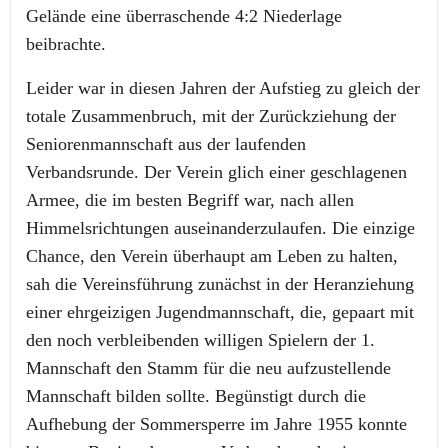
Gelände eine überraschende 4:2 Niederlage
beibrachte.
Leider war in diesen Jahren der Aufstieg zu gleich der
totale Zusammenbruch, mit der Zurückziehung der
Seniorenmannschaft aus der laufenden
Verbandsrunde. Der Verein glich einer geschlagenen
Armee, die im besten Begriff war, nach allen
Himmelsrichtungen auseinanderzulaufen. Die einzige
Chance, den Verein überhaupt am Leben zu halten,
sah die Vereinsführung zunächst in der Heranziehung
einer ehrgeizigen Jugendmannschaft, die, gepaart mit
den noch verbleibenden willigen Spielern der 1.
Mannschaft den Stamm für die neu aufzustellende
Mannschaft bilden sollte. Begünstigt durch die
Aufhebung der Sommersperre im Jahre 1955 konnte