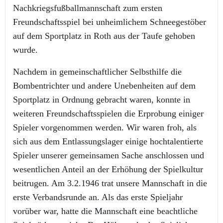
Nachkriegsfußballmannschaft zum ersten
Freundschaftsspiel bei unheimlichem Schneegestöber
auf dem Sportplatz in Roth aus der Taufe gehoben
wurde.
Nachdem in gemeinschaftlicher Selbsthilfe die
Bombentrichter und andere Unebenheiten auf dem
Sportplatz in Ordnung gebracht waren, konnte in
weiteren Freundschaftsspielen die Erprobung einiger
Spieler vorgenommen werden. Wir waren froh, als
sich aus dem Entlassungslager einige hochtalentierte
Spieler unserer gemeinsamen Sache anschlossen und
wesentlichen Anteil an der Erhöhung der Spielkultur
beitrugen. Am 3.2.1946 trat unsere Mannschaft in die
erste Verbandsrunde an. Als das erste Spieljahr
vorüber war, hatte die Mannschaft eine beachtliche