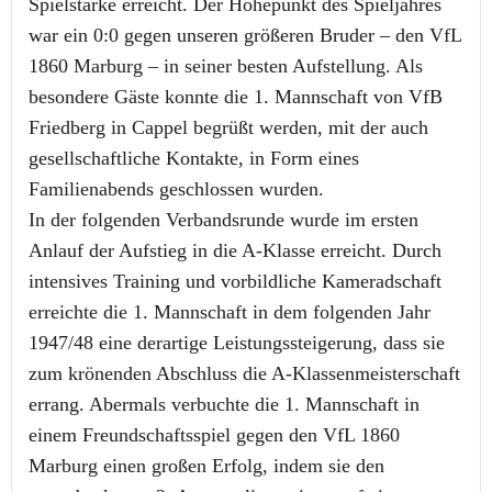
Spielstärke erreicht. Der Höhepunkt des Spieljahres
war ein 0:0 gegen unseren größeren Bruder – den VfL
1860 Marburg – in seiner besten Aufstellung. Als
besondere Gäste konnte die 1. Mannschaft von VfB
Friedberg in Cappel begrüßt werden, mit der auch
gesellschaftliche Kontakte, in Form eines
Familienabends geschlossen wurden.
In der folgenden Verbandsrunde wurde im ersten
Anlauf der Aufstieg in die A-Klasse erreicht. Durch
intensives Training und vorbildliche Kameradschaft
erreichte die 1. Mannschaft in dem folgenden Jahr
1947/48 eine derartige Leistungssteigerung, dass sie
zum krönenden Abschluss die A-Klassenmeisterschaft
errang. Abermals verbuchte die 1. Mannschaft in
einem Freundschaftsspiel gegen den VfL 1860
Marburg einen großen Erfolg, indem sie den