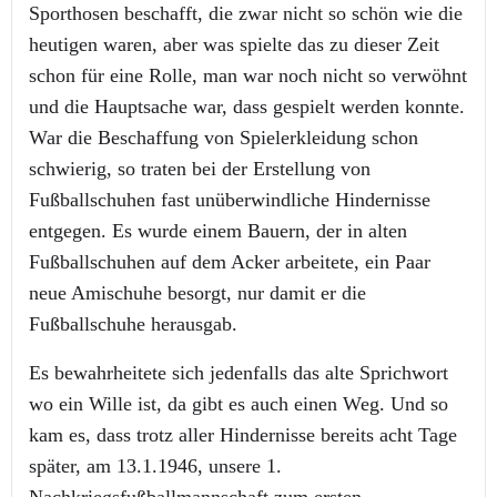
Sporthosen beschafft, die zwar nicht so schön wie die
heutigen waren, aber was spielte das zu dieser Zeit
schon für eine Rolle, man war noch nicht so verwöhnt
und die Hauptsache war, dass gespielt werden konnte.
War die Beschaffung von Spielerkleidung schon
schwierig, so traten bei der Erstellung von
Fußballschuhen fast unüberwindliche Hindernisse
entgegen. Es wurde einem Bauern, der in alten
Fußballschuhen auf dem Acker arbeitete, ein Paar
neue Amischuhe besorgt, nur damit er die
Fußballschuhe herausgab.
Es bewahrheitete sich jedenfalls das alte Sprichwort
wo ein Wille ist, da gibt es auch einen Weg. Und so
kam es, dass trotz aller Hindernisse bereits acht Tage
später, am 13.1.1946, unsere 1.